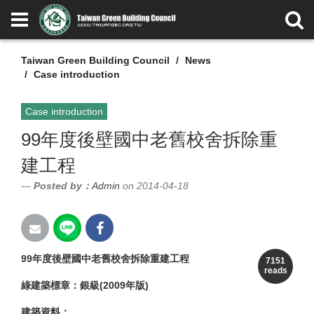
Taiwan Green Building Council
News
Case introduction
Case introduction
99年度後壁國中老舊校舍拆除重
建工程
Posted by：
Admin
on 2014-04-18
99年度後壁國中老舊校舍拆除重建工程
7151
reads
綠建築標章：銀級(2009年版)
建築資料：