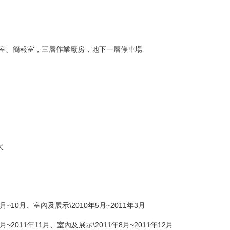
室、簡報室，三層作業廠房，地下一層停車場
尺
月~10月、室內及展示\2010年5月~2011年3月
月~2011年11月、室內及展示\2011年8月~2011年12月