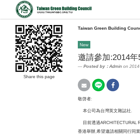
Taiwan Green Building Counc
New
邀請參加:2014
Posted by：
Admin
on 2014
Share this page
敬啓者:
本公司為台灣英文雜誌社.
目前透過ARCHITECTURA
香港舉辦,希望邀請相關同行同